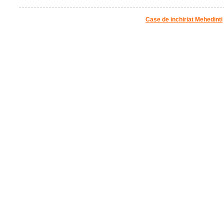
Case de inchiriat Mehedinti